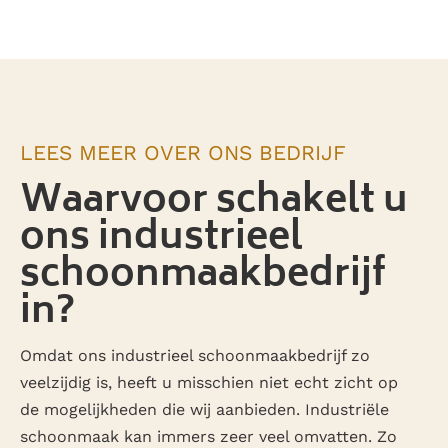
LEES MEER OVER ONS BEDRIJF
Waarvoor schakelt u
ons industrieel
schoonmaakbedrijf
in?
Omdat ons industrieel schoonmaakbedrijf zo
veelzijdig is, heeft u misschien niet echt zicht op
de mogelijkheden die wij aanbieden. Industriële
schoonmaak kan immers zeer veel omvatten. Zo