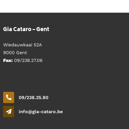
Gia Cataro – Gent
Wiedauwkaai 52A
9000 Gent
Fax:
09/238.27.06
09/238.25.80
info@gia-cataro.be