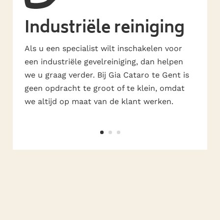
Industriële reiniging
Als u een specialist wilt inschakelen voor
een industriële gevelreiniging, dan helpen
we u graag verder. Bij Gia Cataro te Gent is
geen opdracht te groot of te klein, omdat
we altijd op maat van de klant werken.