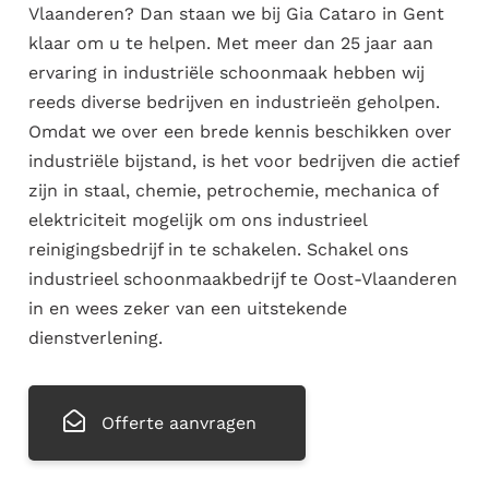
Vlaanderen? Dan staan we bij Gia Cataro in Gent
klaar om u te helpen. Met meer dan 25 jaar aan
ervaring in industriële schoonmaak hebben wij
reeds diverse bedrijven en industrieën geholpen.
Omdat we over een brede kennis beschikken over
industriële bijstand, is het voor bedrijven die actief
zijn in staal, chemie, petrochemie, mechanica of
elektriciteit mogelijk om ons industrieel
reinigingsbedrijf in te schakelen. Schakel ons
industrieel schoonmaakbedrijf te Oost-Vlaanderen
in en wees zeker van een uitstekende
dienstverlening.
Offerte aanvragen