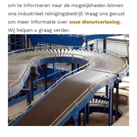
om te informeren naar de mogelijkheden binnen
ons industrieel reinigingsbedrijf. Vraag ons gerust
om meer informatie over
onze dienstverlening
.
Wij helpen u graag verder.