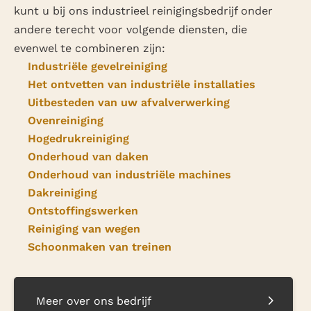
kunt u bij ons industrieel reinigingsbedrijf onder
andere terecht voor volgende diensten, die
evenwel te combineren zijn:
Industriële gevelreiniging
Het ontvetten van industriële installaties
Uitbesteden van uw afvalverwerking
Ovenreiniging
Hogedrukreiniging
Onderhoud van daken
Onderhoud van industriële machines
Dakreiniging
Ontstoffingswerken
Reiniging van wegen
Schoonmaken van treinen
Meer over ons bedrijf