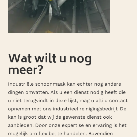
Wat wilt u nog
meer?
Industriële schoonmaak kan echter nog andere
dingen omvatten. Als u een dienst nodig heeft die
u niet terugvindt in deze lijst, mag u altijd contact
opnemen met ons industrieel reinigingsbedrijf. De
kan is groot dat wij de gewenste dienst ook
aanbieden. Door onze expertise en ervaring is het
mogelijk om flexibel te handelen. Bovendien