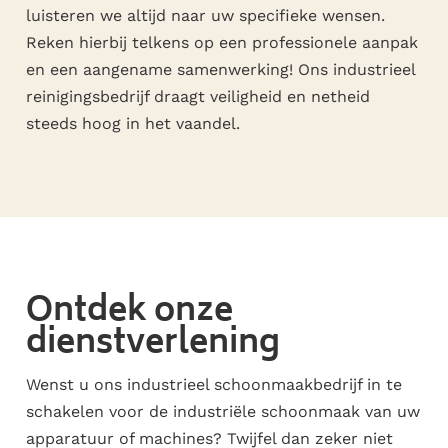
luisteren we altijd naar uw specifieke wensen.
Reken hierbij telkens op een professionele aanpak
en een aangename samenwerking! Ons industrieel
reinigingsbedrijf draagt veiligheid en netheid
steeds hoog in het vaandel.
Ontdek onze
dienstverlening
Wenst u ons industrieel schoonmaakbedrijf in te
schakelen voor de industriële schoonmaak van uw
apparatuur of machines? Twijfel dan zeker niet