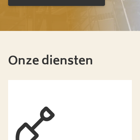
Onze diensten