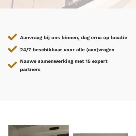
Aanvraag bij ons binnen, dag erna op locatie
24/7 beschikbaar voor alle (aan)vragen
Nauwe samenwerking met 15 expert
partners