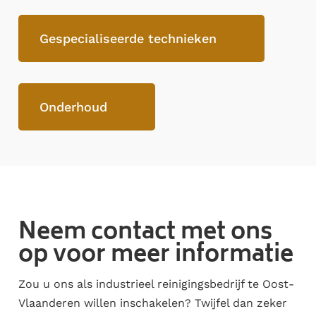
Gespecialiseerde technieken
Onderhoud
Neem contact met ons
op voor meer informatie
Zou u ons als industrieel reinigingsbedrijf te Oost-
Vlaanderen willen inschakelen? Twijfel dan zeker