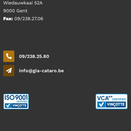
Wiedauwkaai 52A
9000 Gent
Fax:
09/238.27.06
09/238.25.80
info@gia-cataro.be