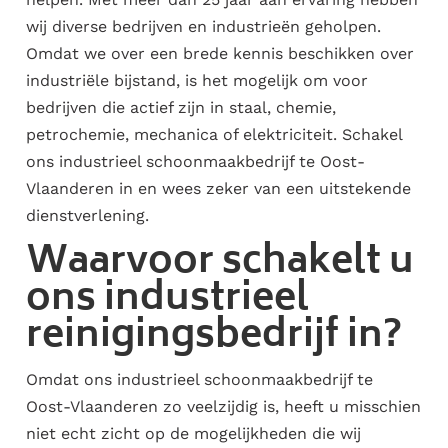
wij diverse bedrijven en industrieën geholpen.
Omdat we over een brede kennis beschikken over
industriële bijstand, is het mogelijk om voor
bedrijven die actief zijn in staal, chemie,
petrochemie, mechanica of elektriciteit. Schakel
ons industrieel schoonmaakbedrijf te Oost-
Vlaanderen in en wees zeker van een uitstekende
dienstverlening.
Waarvoor schakelt u
ons industrieel
reinigingsbedrijf in?
Omdat ons industrieel schoonmaakbedrijf te
Oost-Vlaanderen zo veelzijdig is, heeft u misschien
niet echt zicht op de mogelijkheden die wij