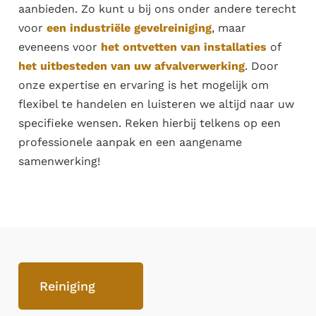
aanbieden. Zo kunt u bij ons onder andere terecht
voor
een industriële gevelreiniging
, maar
eveneens voor
het ontvetten van installaties
of
het uitbesteden van uw afvalverwerking
. Door
onze expertise en ervaring is het mogelijk om
flexibel te handelen en luisteren we altijd naar uw
specifieke wensen. Reken hierbij telkens op een
professionele aanpak en een aangename
samenwerking!
Reiniging